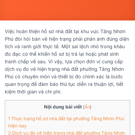
Việc hoàn thiện hồ sơ nhà đất tại khu vực Tăng Nhơn
Phú đòi hỏi bản vẽ hiện trạng phải phản ánh đúng diện
tích và ranh giới thực tế. Một sai lệch nhỏ trong khâu
đo đạc có thể khiến hồ sơ bị trả lại hoặc phát sinh
tranh chấp về sau. Vì vậy, lựa chọn đơn vị cung cấp
dịch vụ đo vẽ hiện trạng nhà đất phường Tăng Nhơn
Phú có chuyên môn và thiết bị đo chính xác là bước
quan trọng để đảm bảo thủ tục diễn ra thuận lợi, tiết
kiệm thời gian và chi phí.
Nội dung bài viết
[
Ẩn
]
1
Thực trạng hồ sơ nhà đất tại phường Tăng Nhơn Phú
hiện nay
2
Dịch vụ đo vẽ hiện trạng nhà đất phường Tăng Nhơn