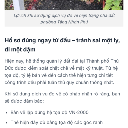
Lợi ích khi sử dụng dịch vụ đo vẽ hiện trạng nhà đất
phường Tăng Nhơn Phú
Hồ sơ đúng ngay từ đầu – tránh sai một ly,
đi một dặm
Hiện nay, hệ thống quản lý đất đai tại Thành phố Thủ
Đức được kiểm soát chặt chẽ về mặt kỹ thuật. Từ hệ
tọa độ, tỷ lệ bản vẽ đến cách thể hiện từng chi tiết
công trình đều phải tuân thủ quy chuẩn thống nhất.
Khi sử dụng dịch vụ đo vẽ có pháp nhân rõ ràng, bạn
sẽ được đảm bảo:
Bản vẽ lập đúng hệ tọa độ VN-2000
Thể hiện đầy đủ bảng tọa độ các góc ranh