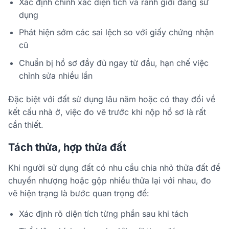
Xác định chính xác diện tích và ranh giới đang sử
dụng
Phát hiện sớm các sai lệch so với giấy chứng nhận
cũ
Chuẩn bị hồ sơ đầy đủ ngay từ đầu, hạn chế việc
chỉnh sửa nhiều lần
Đặc biệt với đất sử dụng lâu năm hoặc có thay đổi về
kết cấu nhà ở, việc đo vẽ trước khi nộp hồ sơ là rất
cần thiết.
Tách thửa, hợp thửa đất
Khi người sử dụng đất có nhu cầu chia nhỏ thửa đất để
chuyển nhượng hoặc gộp nhiều thửa lại với nhau, đo
vẽ hiện trạng là bước quan trọng để:
Xác định rõ diện tích từng phần sau khi tách