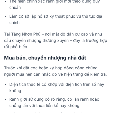
Thể hiện chính xác ranh giới mới theo đúng quy
chuẩn
Làm cơ sở lập hồ sơ kỹ thuật phục vụ thủ tục địa
chính
Tại Tăng Nhơn Phú – nơi mật độ dân cư cao và nhu
cầu chuyển nhượng thường xuyên – đây là trường hợp
rất phổ biến.
Mua bán, chuyển nhượng nhà đất
Trước khi đặt cọc hoặc ký hợp đồng công chứng,
người mua nên cân nhắc đo vẽ hiện trạng để kiểm tra:
Diện tích thực tế có khớp với diện tích trên sổ hay
không
Ranh giới sử dụng có rõ ràng, có lấn ranh hoặc
chồng lấn với thửa liền kề hay không