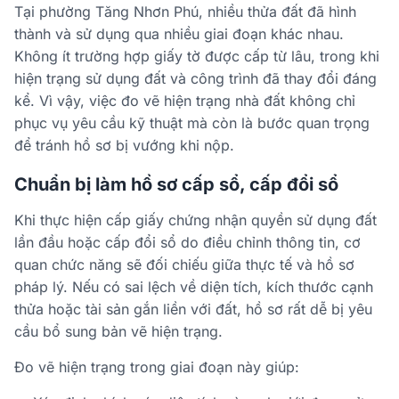
Tại phường Tăng Nhơn Phú, nhiều thửa đất đã hình
thành và sử dụng qua nhiều giai đoạn khác nhau.
Không ít trường hợp giấy tờ được cấp từ lâu, trong khi
hiện trạng sử dụng đất và công trình đã thay đổi đáng
kể. Vì vậy, việc đo vẽ hiện trạng nhà đất không chỉ
phục vụ yêu cầu kỹ thuật mà còn là bước quan trọng
để tránh hồ sơ bị vướng khi nộp.
Chuẩn bị làm hồ sơ cấp sổ, cấp đổi sổ
Khi thực hiện cấp giấy chứng nhận quyền sử dụng đất
lần đầu hoặc cấp đổi sổ do điều chỉnh thông tin, cơ
quan chức năng sẽ đối chiếu giữa thực tế và hồ sơ
pháp lý. Nếu có sai lệch về diện tích, kích thước cạnh
thửa hoặc tài sản gắn liền với đất, hồ sơ rất dễ bị yêu
cầu bổ sung bản vẽ hiện trạng.
Đo vẽ hiện trạng trong giai đoạn này giúp: