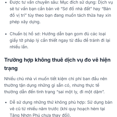
Được tư vấn chuyên sâu: Mục đích sử dụng: Dịch vụ
sẽ tư vấn bạn cần bản vẽ “Sơ đồ nhà đất” hay “Bản
đồ vị trí” tùy theo bạn đang muốn tách thửa hay xin
phép xây dựng.
Chuẩn bị hồ sơ: Hướng dẫn bạn gom đủ các loại
giấy tờ pháp lý cần thiết ngay từ đầu để tránh đi lại
nhiều lần.
Trường hợp không thuê dịch vụ đo vẽ hiện
trạng
Nhiều chủ nhà vì muốn tiết kiệm chi phí ban đầu nên
thường tận dụng những gì sẵn có, nhưng thực tế
thường dẫn đến tình trạng “sai một ly, đi một dặm”.
Dễ sử dụng những thứ không phù hợp: Sử dụng bản
vẽ cũ từ nhiều năm trước (khi quy hoạch hẻm tại
Tăng Nhơn Phú chưa thay đổi).