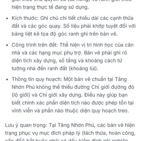
hiện trạng thực tế đang sử dụng.
Kích thước: Ghi chú chi tiết chiều dài các cạnh thửa
đất và các góc quay. Số liệu phải khớp tuyệt đối với
bảng liệt kê tọa độ góc ranh ghi trên bản vẽ.
Công trình trên đất: Thể hiện vị trí hình học của căn
nhà và các hạng mục phụ trợ. Bản vẽ phải ghi rõ
diện tích xây dựng, số tầng và khoảng cách từ
tường nhà đến ranh đất (khoảng lùi).
Thông tin quy hoạch: Một bản vẽ chuẩn tại Tăng
Nhơn Phú không thể thiếu đường Chỉ giới đường đỏ
(lộ giới) và Chỉ giới xây dựng. Điều này giúp bạn
biết chính xác phần diện tích nào được phép tồn tại
vĩnh viễn và phần nào thuộc diện quy hoạch treo.
Lưu ý quan trọng: Tại Tăng Nhơn Phú, các bản vẽ hiện
trạng phục vụ mục đích pháp lý (tách thửa, hoàn công,
cấp đổi) bắt buộc phải có dấu kiểm định nội nghiệp