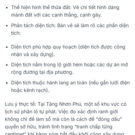
Thể hiện hình thể thửa đất: Vẽ chi tiết hình dáng
mảnh đất với các cạnh thẳng, cạnh gãy.
Phân tách diện tích: Bản vẽ sẽ làm rõ các phần diện
tích:
Diện tích phù hợp quy hoạch (diện tích được công
nhận và xây dựng).
Diện tích nằm trong lộ giới hẻm hoặc các dự án mở
rộng đường tại địa phương.
Diện tích thuộc hành lang an toàn (nếu gần lưới điện
hoặc kênh rạch).
Lưu ý thực tế: Tại Tăng Nhơn Phú, một số khu vực có
lịch sử phân lô tự phát. Việc đo xác định ranh giới
không chỉ để làm sổ mà còn là cách để “đóng dấu”
quyền sở hữu, tránh tình trạng “tranh chấp từng
centimet” khi hàng xóm bắt đầu khởi công xây dựng.