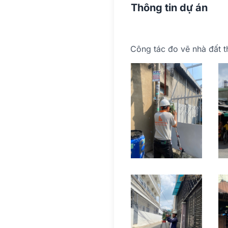
Thông tin dự án
Công tác đo vẽ nhà đất t