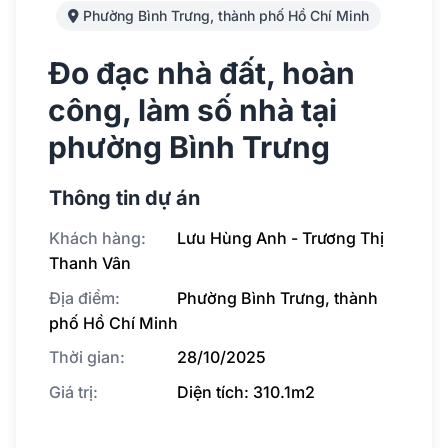
Phường Bình Trưng, thành phố Hồ Chí Minh
Đo đạc nhà đất, hoàn
công, làm số nhà tại
phường Bình Trưng
Thông tin dự án
Khách hàng:
Lưu Hùng Anh - Trương Thị
Thanh Vân
Địa điểm:
Phường Bình Trưng, thành
phố Hồ Chí Minh
Thời gian:
28/10/2025
Giá trị:
Diện tích: 310.1m2