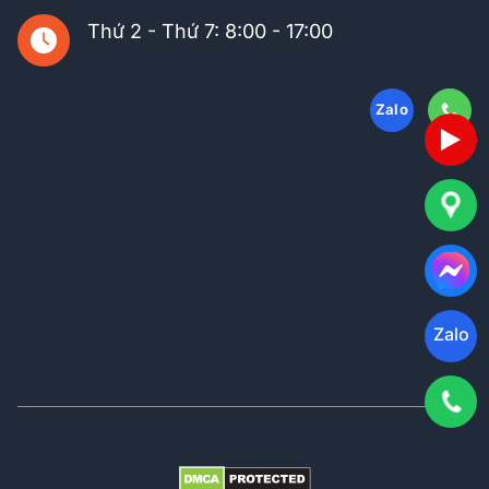
Thứ 2 - Thứ 7: 8:00 - 17:00
Zalo
Zalo