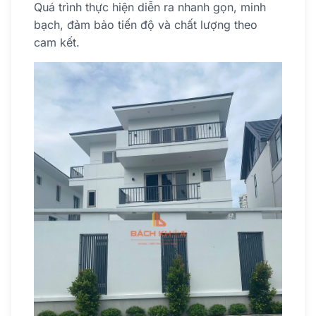
Quá trình thực hiện diễn ra nhanh gọn, minh
bạch, đảm bảo tiến độ và chất lượng theo
cam kết.