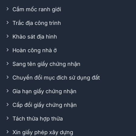
Cắm mốc ranh giới
Trắc địa công trình
Khảo sát địa hình
Hoàn công nhà ở
Sang tên giấy chứng nhận
Chuyển đổi mục đích sử dụng đất
Gia hạn giấy chứng nhận
Cấp đổi giấy chứng nhận
Tách thửa hợp thửa
Xin giấy phép xây dựng