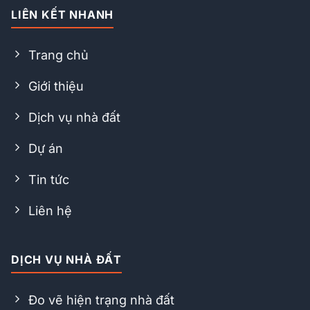
LIÊN KẾT NHANH
Trang chủ
Giới thiệu
Dịch vụ nhà đất
Dự án
Tin tức
Liên hệ
DỊCH VỤ NHÀ ĐẤT
Đo vẽ hiện trạng nhà đất