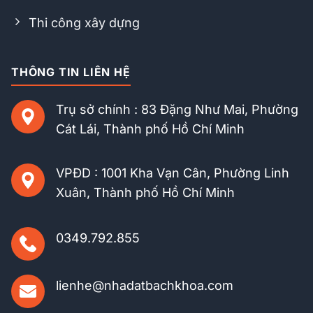
Thi công xây dựng
THÔNG TIN LIÊN HỆ
Trụ sở chính : 83 Đặng Như Mai, Phường
Cát Lái, Thành phố Hồ Chí Minh
VPĐD : 1001 Kha Vạn Cân, Phường Linh
Xuân, Thành phố Hồ Chí Minh
0349.792.855
lienhe@nhadatbachkhoa.com