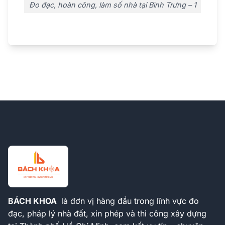
Đo đạc, hoàn công, làm số nhà tại Bình Trưng – 1
BÁCH KHOA
là đơn vị hàng đầu trong lĩnh vực đo
đạc, pháp lý nhà đất, xin phép và thi công xây dựng