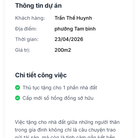
Thông tin dự án
Khách hàng:
Trần Thế Huynh
Địa điểm:
phường Tam bình
Thời gian:
23/04/2026
Giá trị:
200m2
Chi tiết công việc
Thủ tục tặng cho 1 phần nhà đất
Cấp mới sổ hồng đồng sở hữu
Việc tặng cho nhà đất giữa những người thân
trong gia đình không chỉ là câu chuyện trao
gửi tài sản, mà còn là tình cảm gắn kết bền