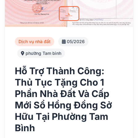
Dịch vụ nhà đất
05/2026
phường Tam bình
Hỗ Trợ Thành Công:
Thủ Tục Tặng Cho 1
Phần Nhà Đất Và Cấp
Mới Sổ Hồng Đồng Sở
Hữu Tại Phường Tam
Bình