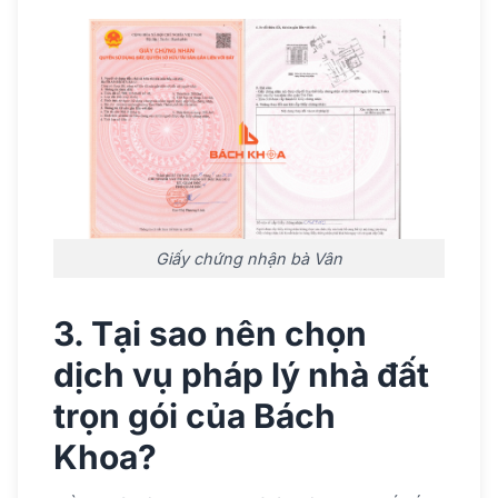
Giấy chứng nhận bà Vân
3. Tại sao nên chọn
dịch vụ pháp lý nhà đất
trọn gói của Bách
Khoa?