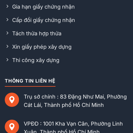
Gia hạn giấy chứng nhận
Cấp đổi giấy chứng nhận
Tách thửa hợp thửa
Xin giấy phép xây dựng
Thi công xây dựng
THÔNG TIN LIÊN HỆ
Trụ sở chính : 83 Đặng Như Mai, Phường
Cát Lái, Thành phố Hồ Chí Minh
VPĐD : 1001 Kha Vạn Cân, Phường Linh
Xuân, Thành phố Hồ Chí Minh