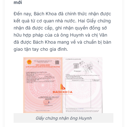
mới
Đến nay, Bách Khoa đã chính thức nhận được
kết quả từ cơ quan nhà nước. Hai Giấy chứng
nhận đã được cấp, ghi nhận quyền đồng sở
hữu hợp pháp của cả ông Huynh và chị Vân
đã được Bách Khoa mang về và chuẩn bị bàn
giao tận tay cho gia đình.
Giấy chứng nhận ông Huynh