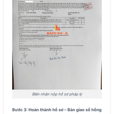
Biên nhận nộp hồ sơ pháp lý
Bước 3: Hoàn thành hồ sơ – Bàn giao sổ hồng