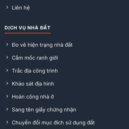
Liên hệ
DỊCH VỤ NHÀ ĐẤT
Đo vẽ hiện trạng nhà đất
Cắm mốc ranh giới
Trắc địa công trình
Khảo sát địa hình
Hoàn công nhà ở
Sang tên giấy chứng nhận
Chuyển đổi mục đích sử dụng đất