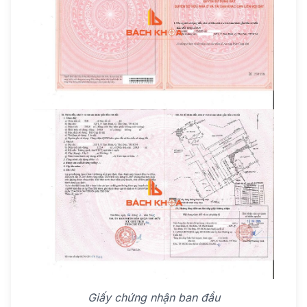
Giấy chứng nhận ban đầu