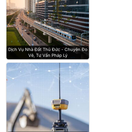
Dịch Vụ Nhà Đất Thủ Đức - Chuyên Đo
Vẽ, Tư Vấn Pháp Lý