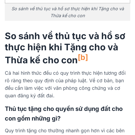
So sánh về thủ tục và hồ sơ thực hiện khi Tặng cho và
Thừa kế cho con
So sánh về thủ tục và hồ sơ
thực hiện khi Tặng cho và
[b]
Thừa kế cho con
Cả hai hình thức đều có quy trình thực hiện tương đối
rõ ràng theo quy định của pháp luật. Về cơ bản, bạn
đều cần làm việc với văn phòng công chứng và cơ
quan đăng ký đất đai.
Thủ tục tặng cho quyền sử dụng đất cho
con gồm những gì?
Quy trình tặng cho thường nhanh gọn hơn vì các bên