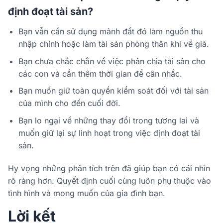
định đoạt tài sản?
Bạn vẫn cần sử dụng mảnh đất đó làm nguồn thu
nhập chính hoặc làm tài sản phòng thân khi về già.
Bạn chưa chắc chắn về việc phân chia tài sản cho
các con và cần thêm thời gian để cân nhắc.
Bạn muốn giữ toàn quyền kiểm soát đối với tài sản
của mình cho đến cuối đời.
Bạn lo ngại về những thay đổi trong tương lai và
muốn giữ lại sự linh hoạt trong việc định đoạt tài
sản.
Hy vọng những phân tích trên đã giúp bạn có cái nhìn
rõ ràng hơn. Quyết định cuối cùng luôn phụ thuộc vào
tình hình và mong muốn của gia đình bạn.
Lời kết