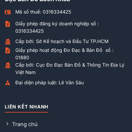
Mã số thuế: 0316334425
Giấy phép đăng ký doanh nghiệp số :
0316334425
Cấp bởi: Sở Kế hoạch và Đầu Tư TP.HCM
Giấy phép hoạt động Đo Đạc & Bản Đồ số :
01880
Cấp bởi: Cục Đo Đạc Bản Đồ & Thông Tin Địa Lý
Việt Nam
Đại diện pháp luật: Lê Văn Sáu
LIÊN KẾT NHANH
Trang chủ