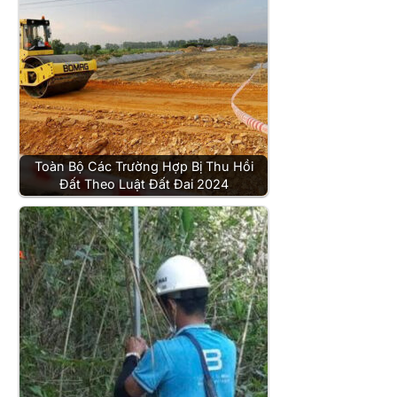
Toàn Bộ Các Trường Hợp Bị Thu Hồi
Đất Theo Luật Đất Đai 2024