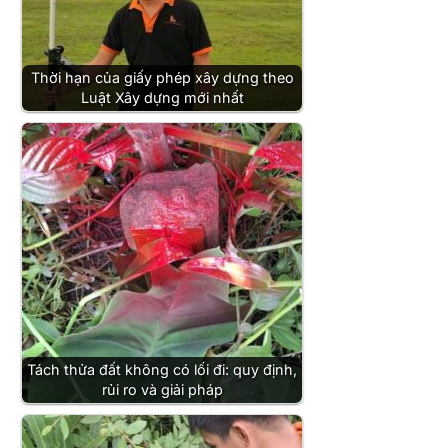
Thời hạn của giấy phép xây dựng theo
Luật Xây dựng mới nhất
Tách thửa đất không có lối đi: quy định,
rủi ro và giải pháp