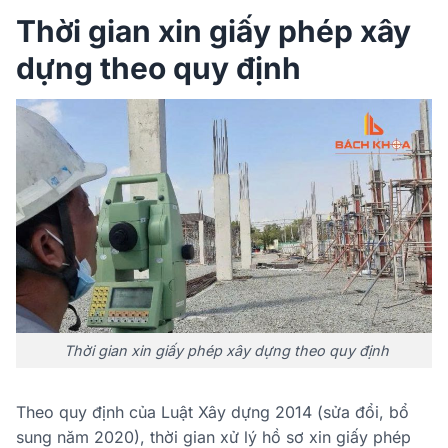
Thời gian xin giấy phép xây
dựng theo quy định
Thời gian xin giấy phép xây dựng theo quy định
Theo quy định của Luật Xây dựng 2014 (sửa đổi, bổ
sung năm 2020), thời gian xử lý hồ sơ xin giấy phép