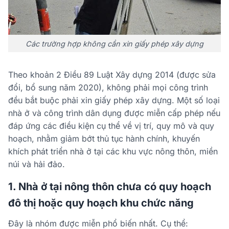
Các trường hợp không cần xin giấy phép xây dựng
Theo khoản 2 Điều 89 Luật Xây dựng 2014 (được sửa
đổi, bổ sung năm 2020), không phải mọi công trình
đều bắt buộc phải xin giấy phép xây dựng. Một số loại
nhà ở và công trình dân dụng được miễn cấp phép nếu
đáp ứng các điều kiện cụ thể về vị trí, quy mô và quy
hoạch, nhằm giảm bớt thủ tục hành chính, khuyến
khích phát triển nhà ở tại các khu vực nông thôn, miền
núi và hải đảo.
1. Nhà ở tại nông thôn chưa có quy hoạch
đô thị hoặc quy hoạch khu chức năng
Đây là nhóm được miễn phổ biến nhất. Cụ thể: