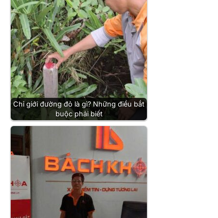
Chỉ giới đường đỏ là gì? Những điều bắt
buộc phải biết