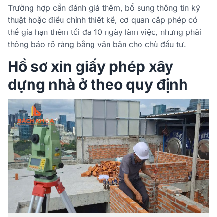
Trường hợp cần đánh giá thêm, bổ sung thông tin kỹ
thuật hoặc điều chỉnh thiết kế, cơ quan cấp phép có
thể gia hạn thêm tối đa 10 ngày làm việc, nhưng phải
thông báo rõ ràng bằng văn bản cho chủ đầu tư.
Hồ sơ xin giấy phép xây
dựng nhà ở theo quy định