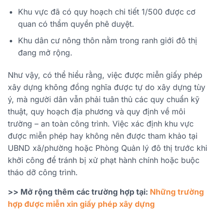
Khu vực đã có quy hoạch chi tiết 1/500 được cơ
quan có thẩm quyền phê duyệt.
Khu dân cư nông thôn nằm trong ranh giới đô thị
đang mở rộng.
Như vậy, có thể hiểu rằng, việc được miễn giấy phép
xây dựng không đồng nghĩa được tự do xây dựng tùy
ý, mà người dân vẫn phải tuân thủ các quy chuẩn kỹ
thuật, quy hoạch địa phương và quy định về môi
trường – an toàn công trình. Việc xác định khu vực
được miễn phép hay không nên được tham khảo tại
UBND xã/phường hoặc Phòng Quản lý đô thị trước khi
khởi công để tránh bị xử phạt hành chính hoặc buộc
tháo dỡ công trình.
>> Mở rộng thêm các trường hợp tại:
Những trường
hợp được miễn xin giấy phép xây dựng