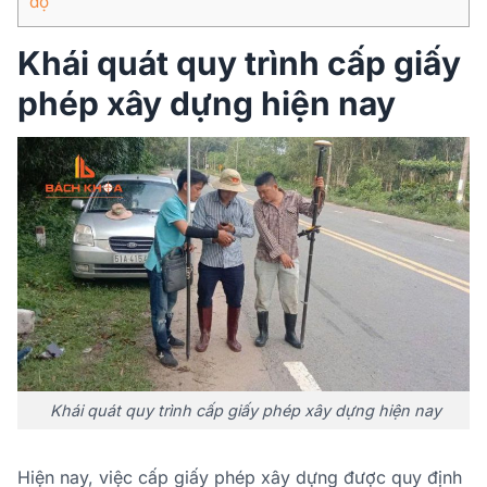
độ
Khái quát quy trình cấp giấy
phép xây dựng hiện nay
Khái quát quy trình cấp giấy phép xây dựng hiện nay
Hiện nay, việc cấp giấy phép xây dựng được quy định