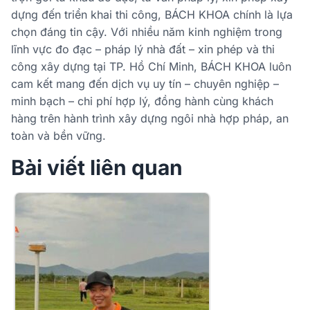
dựng đến triển khai thi công, BÁCH KHOA chính là lựa
chọn đáng tin cậy. Với nhiều năm kinh nghiệm trong
lĩnh vực đo đạc – pháp lý nhà đất – xin phép và thi
công xây dựng tại TP. Hồ Chí Minh, BÁCH KHOA luôn
cam kết mang đến dịch vụ uy tín – chuyên nghiệp –
minh bạch – chi phí hợp lý, đồng hành cùng khách
hàng trên hành trình xây dựng ngôi nhà hợp pháp, an
toàn và bền vững.
Bài viết liên quan