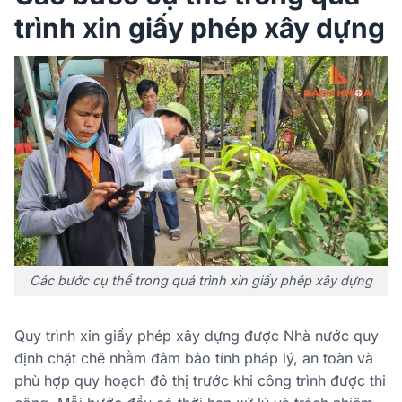
trình xin giấy phép xây dựng
Các bước cụ thể trong quá trình xin giấy phép xây dựng
Quy trình xin giấy phép xây dựng được Nhà nước quy
định chặt chẽ nhằm đảm bảo tính pháp lý, an toàn và
phù hợp quy hoạch đô thị trước khi công trình được thi