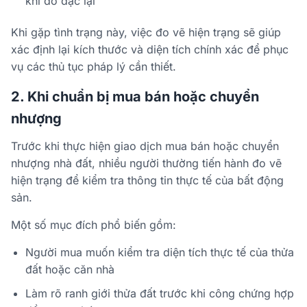
khi đo đạc lại
Khi gặp tình trạng này, việc đo vẽ hiện trạng sẽ giúp
xác định lại kích thước và diện tích chính xác để phục
vụ các thủ tục pháp lý cần thiết.
2. Khi chuẩn bị mua bán hoặc chuyển
nhượng
Trước khi thực hiện giao dịch mua bán hoặc chuyển
nhượng nhà đất, nhiều người thường tiến hành đo vẽ
hiện trạng để kiểm tra thông tin thực tế của bất động
sản.
Một số mục đích phổ biến gồm:
Người mua muốn kiểm tra diện tích thực tế của thửa
đất hoặc căn nhà
Làm rõ ranh giới thửa đất trước khi công chứng hợp