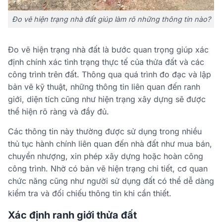
Đo vẽ hiện trạng nhà đất giúp làm rõ những thông tin nào?
Đo vẽ hiện trạng nhà đất là bước quan trọng giúp xác
định chính xác tình trạng thực tế của thửa đất và các
công trình trên đất. Thông qua quá trình đo đạc và lập
bản vẽ kỹ thuật, những thông tin liên quan đến ranh
giới, diện tích cũng như hiện trạng xây dựng sẽ được
thể hiện rõ ràng và đầy đủ.
Các thông tin này thường được sử dụng trong nhiều
thủ tục hành chính liên quan đến nhà đất như mua bán,
chuyển nhượng, xin phép xây dựng hoặc hoàn công
công trình. Nhờ có bản vẽ hiện trạng chi tiết, cơ quan
chức năng cũng như người sử dụng đất có thể dễ dàng
kiểm tra và đối chiếu thông tin khi cần thiết.
Xác định ranh giới thửa đất