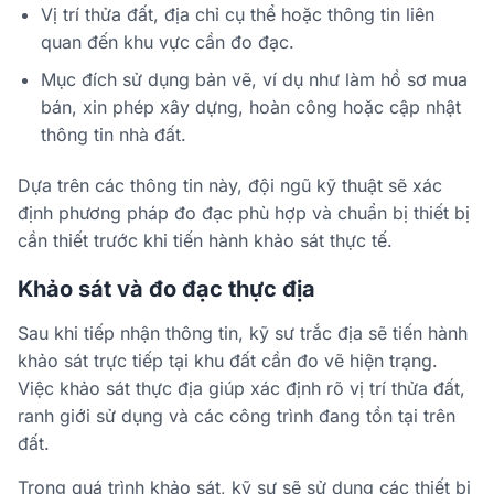
Vị trí thửa đất, địa chỉ cụ thể hoặc thông tin liên
quan đến khu vực cần đo đạc.
Mục đích sử dụng bản vẽ, ví dụ như làm hồ sơ mua
bán, xin phép xây dựng, hoàn công hoặc cập nhật
thông tin nhà đất.
Dựa trên các thông tin này, đội ngũ kỹ thuật sẽ xác
định phương pháp đo đạc phù hợp và chuẩn bị thiết bị
cần thiết trước khi tiến hành khảo sát thực tế.
Khảo sát và đo đạc thực địa
Sau khi tiếp nhận thông tin, kỹ sư trắc địa sẽ tiến hành
khảo sát trực tiếp tại khu đất cần đo vẽ hiện trạng.
Việc khảo sát thực địa giúp xác định rõ vị trí thửa đất,
ranh giới sử dụng và các công trình đang tồn tại trên
đất.
Trong quá trình khảo sát, kỹ sư sẽ sử dụng các thiết bị