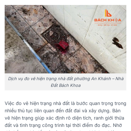
Dịch vụ đo vẽ hiện trạng nhà đất phường An Khánh – Nhà
Đất Bách Khoa
Việc đo vẽ hiện trạng nhà đất là bước quan trọng trong
nhiều thủ tục liên quan đến đất đai và xây dựng. Bản
vẽ hiện trạng giúp xác định rõ diện tích, ranh giới thửa
đất và tình trạng công trình tại thời điểm đo đạc. Nhờ