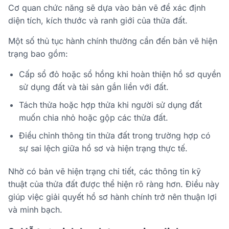
Cơ quan chức năng sẽ dựa vào bản vẽ để xác định
diện tích, kích thước và ranh giới của thửa đất.
Một số thủ tục hành chính thường cần đến bản vẽ hiện
trạng bao gồm:
Cấp sổ đỏ hoặc sổ hồng
khi hoàn thiện hồ sơ quyền
sử dụng đất và tài sản gắn liền với đất.
Tách thửa hoặc hợp thửa
khi người sử dụng đất
muốn chia nhỏ hoặc gộp các thửa đất.
Điều chỉnh thông tin thửa đất
trong trường hợp có
sự sai lệch giữa hồ sơ và hiện trạng thực tế.
Nhờ có bản vẽ hiện trạng chi tiết, các thông tin kỹ
thuật của thửa đất được thể hiện rõ ràng hơn. Điều này
giúp việc giải quyết hồ sơ hành chính trở nên thuận lợi
và minh bạch.