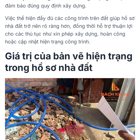
đảm bảo đúng quy định xây dựng.
Việc thể hiện đầy đủ các công trình trên đất giúp hồ sơ
nhà đất trở nên rõ ràng hơn, đồng thời hỗ trợ thuận lợi
cho các thủ tục như xin phép xây dựng, hoàn công
hoặc cập nhật hiện trạng công trình.
Giá trị của bản vẽ hiện trạng
trong hồ sơ nhà đất