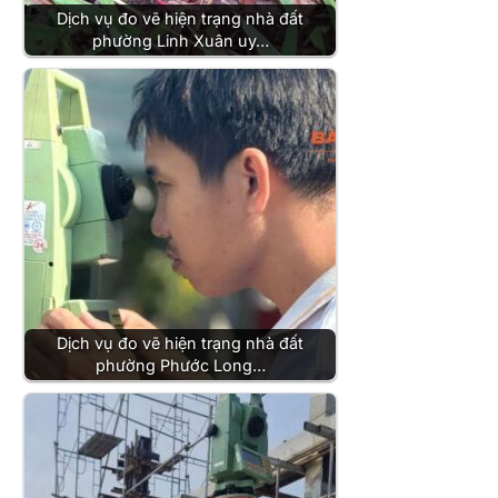
Dịch vụ đo vẽ hiện trạng nhà đất
phường Linh Xuân uy…
Dịch vụ đo vẽ hiện trạng nhà đất
phường Phước Long…