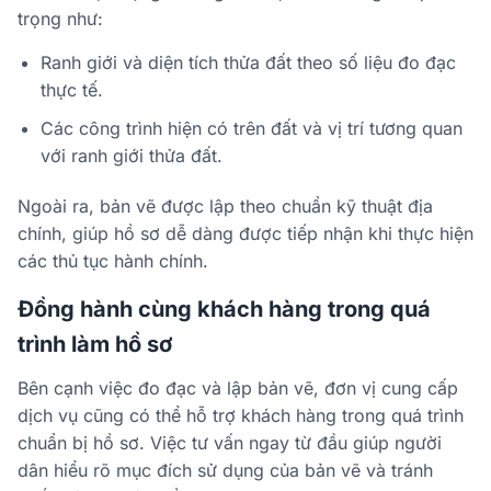
trọng như:
Ranh giới và diện tích thửa đất theo số liệu đo đạc
thực tế.
Các công trình hiện có trên đất và vị trí tương quan
với ranh giới thửa đất.
Ngoài ra, bản vẽ được lập theo chuẩn kỹ thuật địa
chính, giúp hồ sơ dễ dàng được tiếp nhận khi thực hiện
các thủ tục hành chính.
Đồng hành cùng khách hàng trong quá
trình làm hồ sơ
Bên cạnh việc đo đạc và lập bản vẽ, đơn vị cung cấp
dịch vụ cũng có thể hỗ trợ khách hàng trong quá trình
chuẩn bị hồ sơ. Việc tư vấn ngay từ đầu giúp người
dân hiểu rõ mục đích sử dụng của bản vẽ và tránh