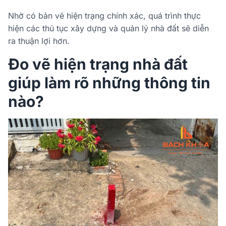
Nhờ có bản vẽ hiện trạng chính xác, quá trình thực
hiện các thủ tục xây dựng và quản lý nhà đất sẽ diễn
ra thuận lợi hơn.
Đo vẽ hiện trạng nhà đất
giúp làm rõ những thông tin
nào?