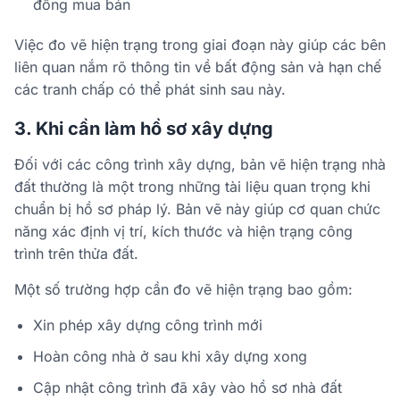
đồng mua bán
Việc đo vẽ hiện trạng trong giai đoạn này giúp các bên
liên quan nắm rõ thông tin về bất động sản và hạn chế
các tranh chấp có thể phát sinh sau này.
3. Khi cần làm hồ sơ xây dựng
Đối với các công trình xây dựng, bản vẽ hiện trạng nhà
đất thường là một trong những tài liệu quan trọng khi
chuẩn bị hồ sơ pháp lý. Bản vẽ này giúp cơ quan chức
năng xác định vị trí, kích thước và hiện trạng công
trình trên thửa đất.
Một số trường hợp cần đo vẽ hiện trạng bao gồm:
Xin phép xây dựng công trình mới
Hoàn công nhà ở sau khi xây dựng xong
Cập nhật công trình đã xây vào hồ sơ nhà đất