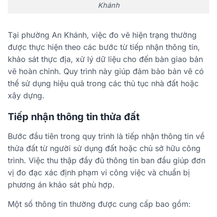
Khánh
Tại phường An Khánh, việc đo vẽ hiện trạng thường
được thực hiện theo các bước từ tiếp nhận thông tin,
khảo sát thực địa, xử lý dữ liệu cho đến bàn giao bản
vẽ hoàn chỉnh. Quy trình này giúp đảm bảo bản vẽ có
thể sử dụng hiệu quả trong các thủ tục nhà đất hoặc
xây dựng.
Tiếp nhận thông tin thửa đất
Bước đầu tiên trong quy trình là tiếp nhận thông tin về
thửa đất từ người sử dụng đất hoặc chủ sở hữu công
trình. Việc thu thập đầy đủ thông tin ban đầu giúp đơn
vị đo đạc xác định phạm vi công việc và chuẩn bị
phương án khảo sát phù hợp.
Một số thông tin thường được cung cấp bao gồm: