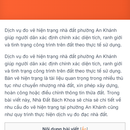
Dịch vụ đo vẽ hiện trạng nhà đất phường An Khánh
giúp người dân xác định chính xác diện tích, ranh giới
và tình trạng công trình trên đất theo thực tế sử dụng.
Dịch vụ đo vẽ hiện trạng nhà đất phường An Khánh
giúp người dân xác định chính xác diện tích, ranh giới
và tình trạng công trình trên đất theo thực tế sử dụng.
Bản vẽ hiện trạng là tài liệu quan trọng trong nhiều thủ
tục như chuyển nhượng nhà đất, xin phép xây dựng,
hoàn công hoặc điều chỉnh thông tin thửa đất. Trong
bài viết này, Nhà Đất Bách Khoa sẽ chia sẻ chi tiết về
nhu cầu đo vẽ hiện trạng tại phường An Khánh cũng
như quy trình thực hiện dịch vụ đo đạc nhà đất.
Nội dung bài viết
[
Ẩn
]