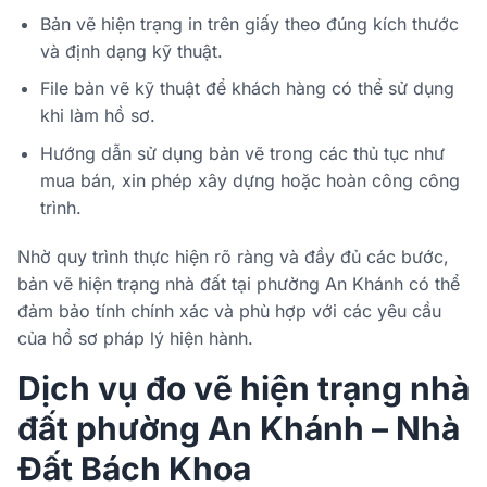
Bản vẽ hiện trạng in trên giấy theo đúng kích thước
và định dạng kỹ thuật.
File bản vẽ kỹ thuật để khách hàng có thể sử dụng
khi làm hồ sơ.
Hướng dẫn sử dụng bản vẽ trong các thủ tục như
mua bán, xin phép xây dựng hoặc hoàn công công
trình.
Nhờ quy trình thực hiện rõ ràng và đầy đủ các bước,
bản vẽ hiện trạng nhà đất tại phường An Khánh có thể
đảm bảo tính chính xác và phù hợp với các yêu cầu
của hồ sơ pháp lý hiện hành.
Dịch vụ đo vẽ hiện trạng nhà
đất phường An Khánh – Nhà
Đất Bách Khoa