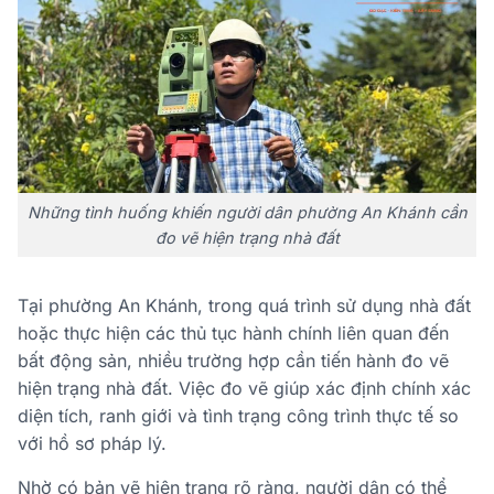
Những tình huống khiến người dân phường An Khánh cần
đo vẽ hiện trạng nhà đất
Tại phường An Khánh, trong quá trình sử dụng nhà đất
hoặc thực hiện các thủ tục hành chính liên quan đến
bất động sản, nhiều trường hợp cần tiến hành đo vẽ
hiện trạng nhà đất. Việc đo vẽ giúp xác định chính xác
diện tích, ranh giới và tình trạng công trình thực tế so
với hồ sơ pháp lý.
Nhờ có bản vẽ hiện trạng rõ ràng, người dân có thể