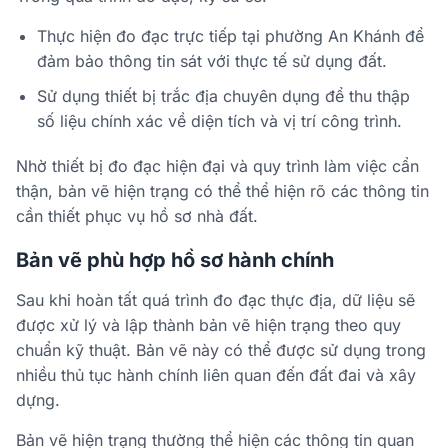
Thực hiện đo đạc trực tiếp tại phường An Khánh để
đảm bảo thông tin sát với thực tế sử dụng đất.
Sử dụng thiết bị trắc địa chuyên dụng để thu thập
số liệu chính xác về diện tích và vị trí công trình.
Nhờ thiết bị đo đạc hiện đại và quy trình làm việc cẩn
thận, bản vẽ hiện trạng có thể thể hiện rõ các thông tin
cần thiết phục vụ hồ sơ nhà đất.
Bản vẽ phù hợp hồ sơ hành chính
Sau khi hoàn tất quá trình đo đạc thực địa, dữ liệu sẽ
được xử lý và lập thành bản vẽ hiện trạng theo quy
chuẩn kỹ thuật. Bản vẽ này có thể được sử dụng trong
nhiều thủ tục hành chính liên quan đến đất đai và xây
dựng.
Bản vẽ hiện trạng thường thể hiện các thông tin quan