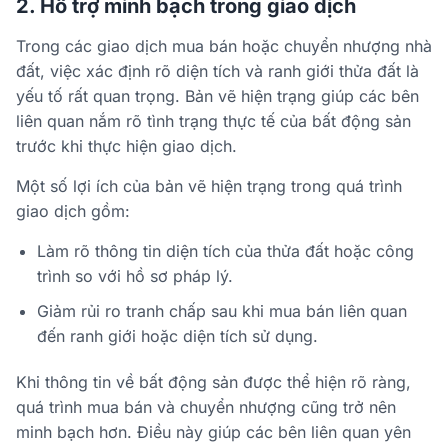
2. Hỗ trợ minh bạch trong giao dịch
Trong các giao dịch mua bán hoặc chuyển nhượng nhà
đất, việc xác định rõ diện tích và ranh giới thửa đất là
yếu tố rất quan trọng. Bản vẽ hiện trạng giúp các bên
liên quan nắm rõ tình trạng thực tế của bất động sản
trước khi thực hiện giao dịch.
Một số lợi ích của bản vẽ hiện trạng trong quá trình
giao dịch gồm:
Làm rõ thông tin diện tích của thửa đất hoặc công
trình so với hồ sơ pháp lý.
Giảm rủi ro tranh chấp sau khi mua bán liên quan
đến ranh giới hoặc diện tích sử dụng.
Khi thông tin về bất động sản được thể hiện rõ ràng,
quá trình mua bán và chuyển nhượng cũng trở nên
minh bạch hơn. Điều này giúp các bên liên quan yên