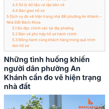
4.3
Xử lý dữ liệu và lập bản vẽ
4.4
Bàn giao hồ sơ
5
Dịch vụ đo vẽ hiện trạng nhà đất phường An Khánh –
Nhà Đất Bách Khoa
5.1
Đo đạc chính xác tại địa phương
5.2
Bản vẽ phù hợp hồ sơ hành chính
5.3
Đồng hành cùng khách hàng trong quá trình
làm hồ sơ
Những tình huống khiến
người dân phường An
Khánh cần đo vẽ hiện trạng
nhà đất