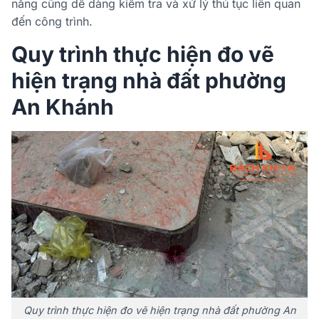
năng cũng dễ dàng kiểm tra và xử lý thủ tục liên quan
đến công trình.
Quy trình thực hiện đo vẽ
hiện trạng nhà đất phường
An Khánh
Quy trình thực hiện đo vẽ hiện trạng nhà đất phường An