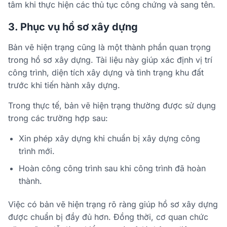
tâm khi thực hiện các thủ tục công chứng và sang tên.
3. Phục vụ hồ sơ xây dựng
Bản vẽ hiện trạng cũng là một thành phần quan trọng
trong hồ sơ xây dựng. Tài liệu này giúp xác định vị trí
công trình, diện tích xây dựng và tình trạng khu đất
trước khi tiến hành xây dựng.
Trong thực tế, bản vẽ hiện trạng thường được sử dụng
trong các trường hợp sau:
Xin phép xây dựng khi chuẩn bị xây dựng công
trình mới.
Hoàn công công trình sau khi công trình đã hoàn
thành.
Việc có bản vẽ hiện trạng rõ ràng giúp hồ sơ xây dựng
được chuẩn bị đầy đủ hơn. Đồng thời, cơ quan chức