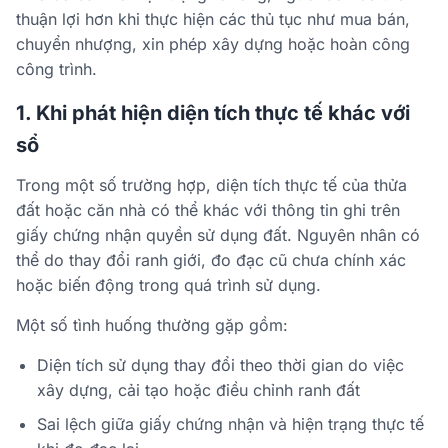
thuận lợi hơn khi thực hiện các thủ tục như mua bán,
chuyển nhượng, xin phép xây dựng hoặc hoàn công
công trình.
1. Khi phát hiện diện tích thực tế khác với
sổ
Trong một số trường hợp, diện tích thực tế của thửa
đất hoặc căn nhà có thể khác với thông tin ghi trên
giấy chứng nhận quyền sử dụng đất. Nguyên nhân có
thể do thay đổi ranh giới, đo đạc cũ chưa chính xác
hoặc biến động trong quá trình sử dụng.
Một số tình huống thường gặp gồm:
Diện tích sử dụng thay đổi theo thời gian do việc
xây dựng, cải tạo hoặc điều chỉnh ranh đất
Sai lệch giữa giấy chứng nhận và hiện trạng thực tế