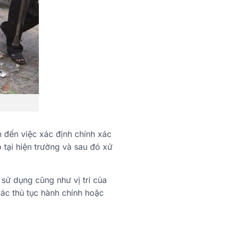
 đến việc xác định chính xác
p tại hiện trường và sau đó xử
 sử dụng cũng như vị trí của
các thủ tục hành chính hoặc