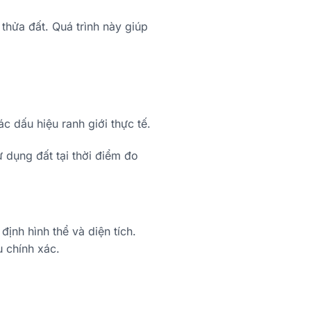
thửa đất. Quá trình này giúp
 dấu hiệu ranh giới thực tế.
ử dụng đất tại thời điểm đo
định hình thể và diện tích.
u chính xác.