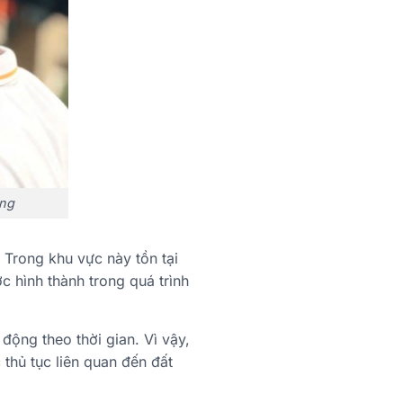
ạng
Trong khu vực này tồn tại
c hình thành trong quá trình
 động theo thời gian. Vì vậy,
 thủ tục liên quan đến đất