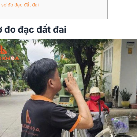
 sơ đo đạc đất đai
 đo đạc đất đai