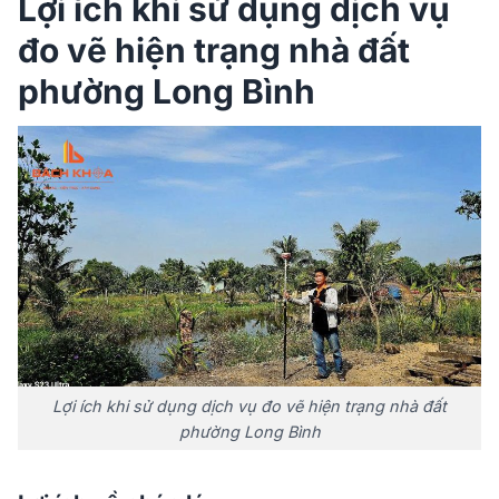
Lợi ích khi sử dụng dịch vụ
đo vẽ hiện trạng nhà đất
phường Long Bình
Lợi ích khi sử dụng dịch vụ đo vẽ hiện trạng nhà đất
phường Long Bình