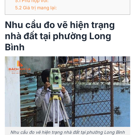
5.1
Phù hợp với:
5.2
Giá trị mang lại:
Nhu cầu đo vẽ hiện trạng
nhà đất tại phường Long
Bình
Nhu cầu đo vẽ hiện trạng nhà đất tại phường Long Bình