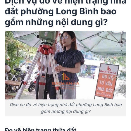
Dịch vụ đo vẽ hiện trạng nhà
đất phường Long Bình bao
gồm những nội dung gì?
Dịch vụ đo vẽ hiện trạng nhà đất phường Long Bình bao
gồm những nội dung gì?
Đo vẽ hiện trạng thửa đất