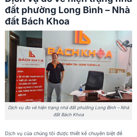
đất phường Long Bình – Nhà
đất Bách Khoa
Dịch vụ đo vẽ hiện trạng nhà đất phường Long Bình – Nhà
đất Bách Khoa
Dịch vụ của chúng tôi được thiết kế chuyên biệt để