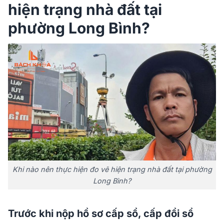
hiện trạng nhà đất tại
phường Long Bình?
Khi nào nên thực hiện đo vẽ hiện trạng nhà đất tại phường
Long Bình?
Trước khi nộp hồ sơ cấp sổ, cấp đổi sổ