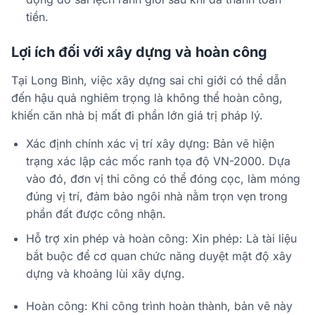
tiền.
Lợi ích đối với xây dựng và hoàn công
Tại Long Bình, việc xây dựng sai chỉ giới có thể dẫn
đến hậu quả nghiêm trọng là không thể hoàn công,
khiến căn nhà bị mất đi phần lớn giá trị pháp lý.
Xác định chính xác vị trí xây dựng: Bản vẽ hiện
trạng xác lập các mốc ranh tọa độ VN-2000. Dựa
vào đó, đơn vị thi công có thể đóng cọc, làm móng
đúng vị trí, đảm bảo ngôi nhà nằm trọn vẹn trong
phần đất được công nhận.
Hỗ trợ xin phép và hoàn công: Xin phép: Là tài liệu
bắt buộc để cơ quan chức năng duyệt mật độ xây
dựng và khoảng lùi xây dựng.
Hoàn công: Khi công trình hoàn thành, bản vẽ này