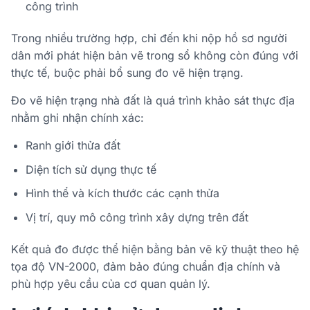
công trình
Trong nhiều trường hợp, chỉ đến khi nộp hồ sơ người
dân mới phát hiện bản vẽ trong sổ không còn đúng với
thực tế, buộc phải bổ sung đo vẽ hiện trạng.
Đo vẽ hiện trạng nhà đất là quá trình khảo sát thực địa
nhằm ghi nhận chính xác:
Ranh giới thửa đất
Diện tích sử dụng thực tế
Hình thể và kích thước các cạnh thửa
Vị trí, quy mô công trình xây dựng trên đất
Kết quả đo được thể hiện bằng bản vẽ kỹ thuật theo hệ
tọa độ VN-2000, đảm bảo đúng chuẩn địa chính và
phù hợp yêu cầu của cơ quan quản lý.