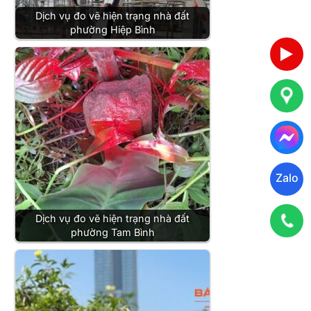
Dịch vụ đo vẽ hiện trạng nhà đất
phường Hiệp Bình
Zalo
Dịch vụ đo vẽ hiện trạng nhà đất
phường Tam Bình