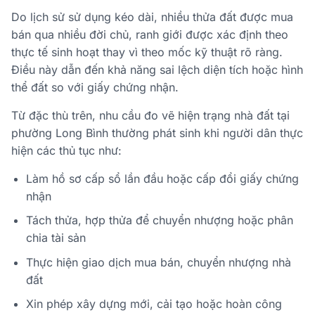
Do lịch sử sử dụng kéo dài, nhiều thửa đất được mua
bán qua nhiều đời chủ, ranh giới được xác định theo
thực tế sinh hoạt thay vì theo mốc kỹ thuật rõ ràng.
Điều này dẫn đến khả năng sai lệch diện tích hoặc hình
thể đất so với giấy chứng nhận.
Từ đặc thù trên, nhu cầu đo vẽ hiện trạng nhà đất tại
phường Long Bình thường phát sinh khi người dân thực
hiện các thủ tục như:
Làm hồ sơ cấp sổ lần đầu hoặc cấp đổi giấy chứng
nhận
Tách thửa, hợp thửa để chuyển nhượng hoặc phân
chia tài sản
Thực hiện giao dịch mua bán, chuyển nhượng nhà
đất
Xin phép xây dựng mới, cải tạo hoặc hoàn công